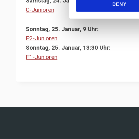
Samstag, 24. Januar, 19:30 Uhr:
DENY
C-Junioren
Sonntag, 25. Januar, 9 Uhr:
E2-Junioren
Sonntag, 25. Januar, 13:30 Uhr:
F1-Junioren