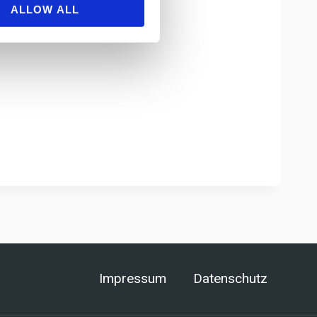
ALLOW ALL
Impressum
Datenschutz