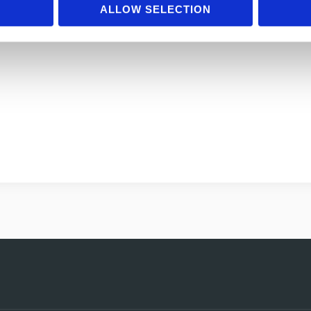
ALLOW SELECTION