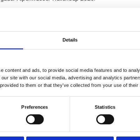
Details
e content and ads, to provide social media features and to analy
 our site with our social media, advertising and analytics partn
 provided to them or that they’ve collected from your use of their
Preferences
Statistics