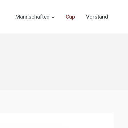
Mannschaften
Cup
Vorstand