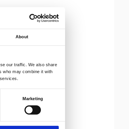
About
se our traffic. We also share
ers who may combine it with
 services.
Marketing